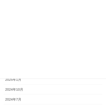
アーカイブ
2026年4月
2026年3月
2026年1月
2025年9月
2025年8月
2025年5月
2025年1月
2024年10月
2024年7月