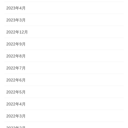
2023年4月
2023年3月
2022年12月
2022年9月
2022年8月
2022年7月
2022年6月
2022年5月
2022年4月
2022年3月
2022年2月