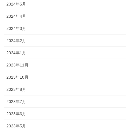
2024年5月
2024年4月
2024年3月
2024年2月
2024年1月
2023年11月
2023年10月
2023年8月
2023年7月
2023年6月
2023年5月