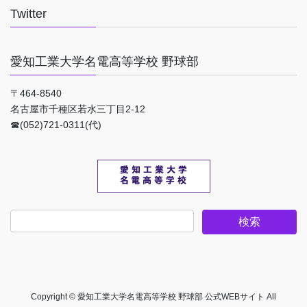
Twitter
愛知工業大学名電高等学校 野球部
〒464-8540
名古屋市千種区若水三丁目2-12
☎(052)721-0311(代)
Copyright © 愛知工業大学名電高等学校 野球部 公式WEBサイト All