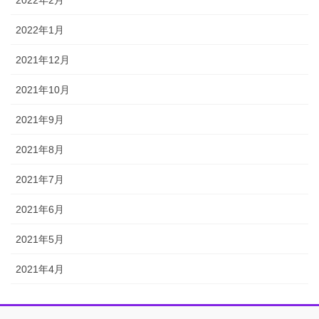
2022年1月
2021年12月
2021年10月
2021年9月
2021年8月
2021年7月
2021年6月
2021年5月
2021年4月